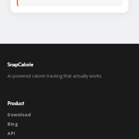
SnapCalorie
AI-powered calorie tracking that actually works.
Product
Download
Blog
API