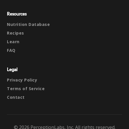
Resources
Nutrition Database
Recipes
Learn
FAQ
Legal
Privacy Policy
Terms of Service
Contact
© 2026 PerceptionLabs, Inc. All rights reserved.