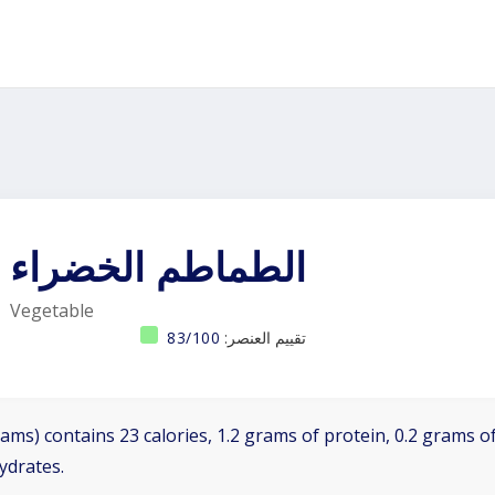
الطماطم الخضراء
Vegetable
تقييم العنصر:
83/100
ams) contains 23 calories, 1.2 grams of protein, 0.2 grams of
ydrates.