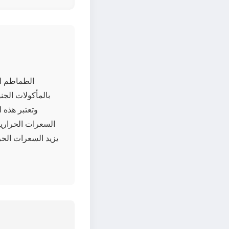
الطماطم الخ
بالمأكولات الجن
السعرات الحرارية
يزيد السعرات الحرا