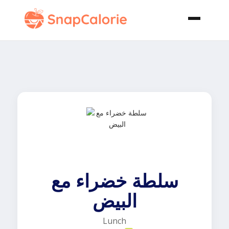
سلطة خضراء مع
البيض
Lunch