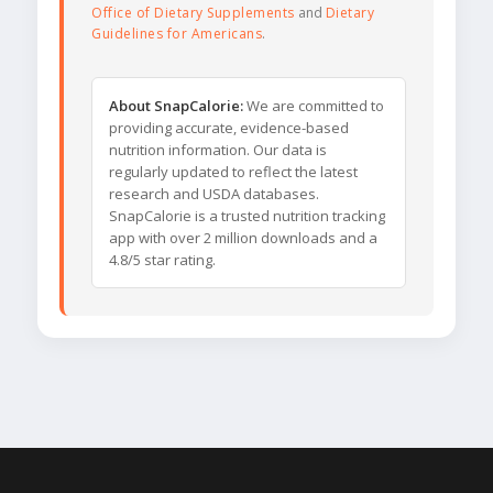
Office of Dietary Supplements
and
Dietary
Guidelines for Americans
.
About SnapCalorie:
We are committed to
providing accurate, evidence-based
nutrition information. Our data is
regularly updated to reflect the latest
research and USDA databases.
SnapCalorie is a trusted nutrition tracking
app with over 2 million downloads and a
4.8/5 star rating.