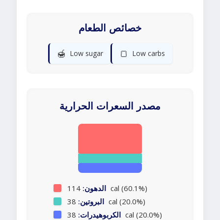
خصائص الطعام
🍯
🍞
Low sugar
Low carbs
مصدر السعرات الحرارية
114 cal (60.1%)
الدهون:
38 cal (20.0%)
البروتين:
38 cal (20.0%)
الكربوهيدرات: