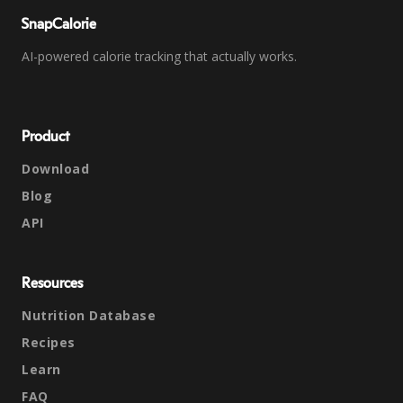
SnapCalorie
AI-powered calorie tracking that actually works.
Product
Download
Blog
API
Resources
Nutrition Database
Recipes
Learn
FAQ