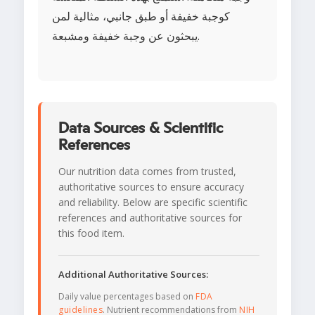
كوجبة خفيفة أو طبق جانبي، مثالية لمن
يبحثون عن وجبة خفيفة ومشبعة.
Data Sources & Scientific
References
Our nutrition data comes from trusted,
authoritative sources to ensure accuracy
and reliability. Below are specific scientific
references and authoritative sources for
this food item.
Additional Authoritative Sources:
Daily value percentages based on
FDA
guidelines
. Nutrient recommendations from
NIH