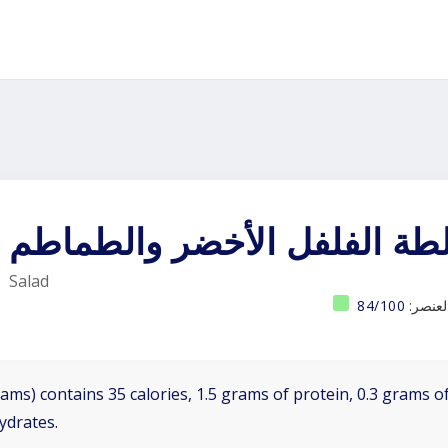
طة الفلفل الأخضر والطماطم
Salad
العنصر:
84/100
ams) contains 35 calories, 1.5 grams of protein, 0.3 grams of
ydrates.