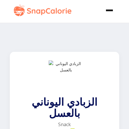
الزبادي اليوناني
بالعسل
Snack