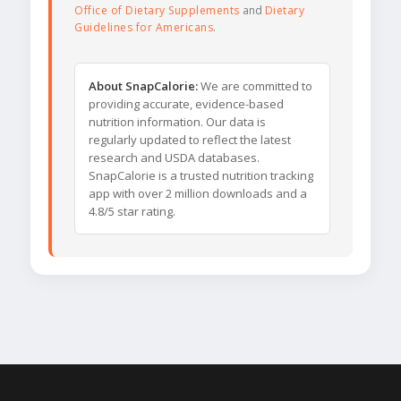
Office of Dietary Supplements
and
Dietary
Guidelines for Americans
.
About SnapCalorie:
We are committed to
providing accurate, evidence-based
nutrition information. Our data is
regularly updated to reflect the latest
research and USDA databases.
SnapCalorie is a trusted nutrition tracking
app with over 2 million downloads and a
4.8/5 star rating.