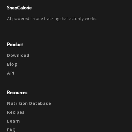
SnapCalorie
AI-powered calorie tracking that actually works.
Product
Download
Blog
API
Resources
Nutrition Database
Recipes
Learn
FAQ