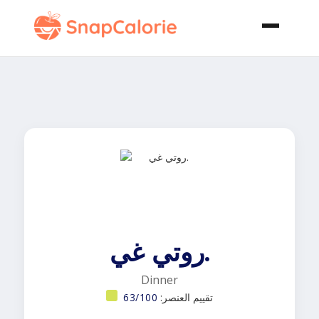
روتي غي.
Dinner
تقييم العنصر:
63/100