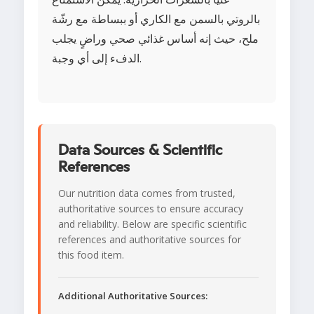
بالروتي بالسمن مع الكاري أو ببساطة مع رشّة
ملح، حيث إنه أساس غذائي صحي وراضٍ يجلب
الدفء إلى أي وجبة.
Data Sources & Scientific
References
Our nutrition data comes from trusted,
authoritative sources to ensure accuracy
and reliability. Below are specific scientific
references and authoritative sources for
this food item.
Additional Authoritative Sources: