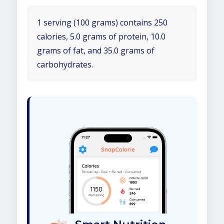
1 serving (100 grams) contains 250
calories, 5.0 grams of protein, 10.0
grams of fat, and 35.0 grams of
carbohydrates.