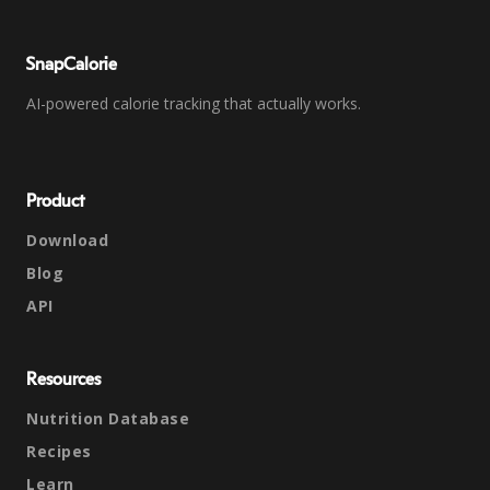
SnapCalorie
AI-powered calorie tracking that actually works.
Product
Download
Blog
API
Resources
Nutrition Database
Recipes
Learn