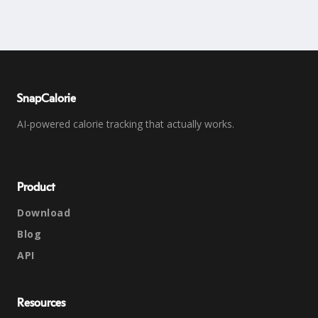
SnapCalorie
AI-powered calorie tracking that actually works.
Product
Download
Blog
API
Resources