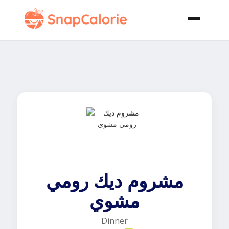
مشروم ديك رومي
مشوي
Dinner