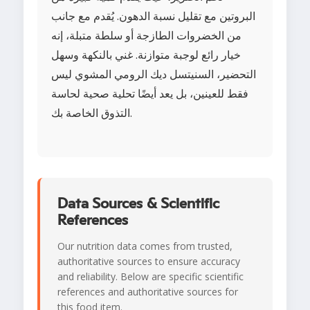
البروتين مع تقليل نسبة الدهون. يُقدم مع جانب
من الخضروات الطازجة أو سلطة متبلة، إنه
خيار رائع لوجبة متوازنة. غني بالنكهة وسهل
التحضير، السنيتسل ديك الرومي المشوي ليس
فقط للعينين، بل يعد أيضًا تحلية صحية لحاسة
التذوق الخاصة بك.
Data Sources & Scientific
References
Our nutrition data comes from trusted,
authoritative sources to ensure accuracy
and reliability. Below are specific scientific
references and authoritative sources for
this food item.