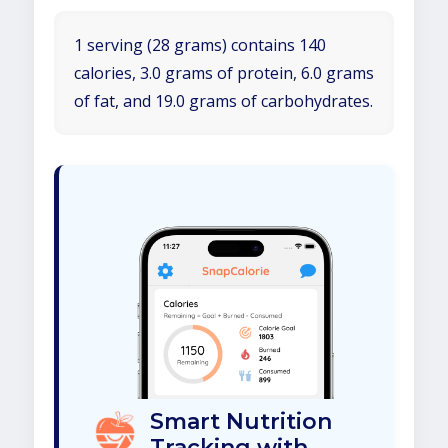
1 serving (28 grams) contains 140
calories, 3.0 grams of protein, 6.0 grams
of fat, and 19.0 grams of carbohydrates.
Smart Nutrition
Tracking with