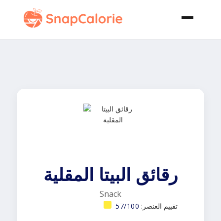
رقائق البيتا المقلية
Snack
تقييم العنصر:
57/100