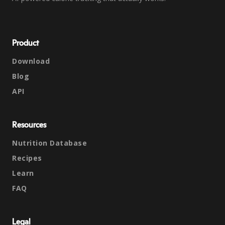
Product
Download
Blog
API
Resources
Nutrition Database
Recipes
Learn
FAQ
Legal