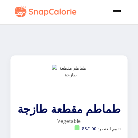
طماطم مقطعة طازجة
Vegetable
تقييم العنصر:
83/100