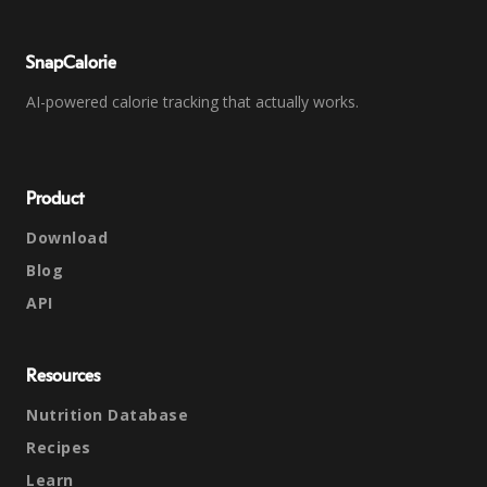
SnapCalorie
AI-powered calorie tracking that actually works.
Product
Download
Blog
API
Resources
Nutrition Database
Recipes
Learn