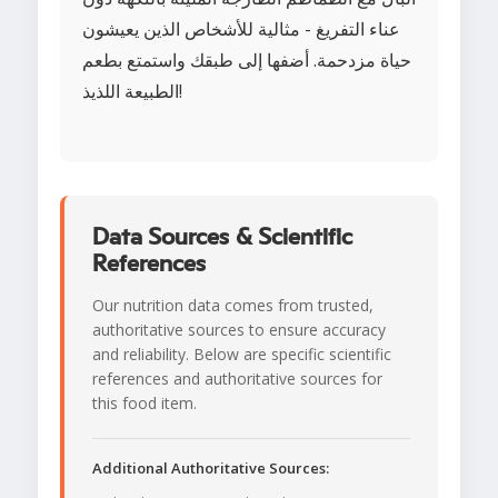
عناء التفريغ - مثالية للأشخاص الذين يعيشون
حياة مزدحمة. أضفها إلى طبقك واستمتع بطعم
الطبيعة اللذيذ!
Data Sources & Scientific
References
Our nutrition data comes from trusted,
authoritative sources to ensure accuracy
and reliability. Below are specific scientific
references and authoritative sources for
this food item.
Additional Authoritative Sources: