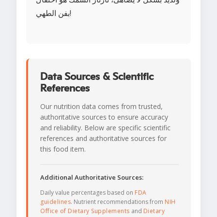
بفن الطهي!
Data Sources & Scientific
References
Our nutrition data comes from trusted,
authoritative sources to ensure accuracy
and reliability. Below are specific scientific
references and authoritative sources for
this food item.
Additional Authoritative Sources:
Daily value percentages based on
FDA
guidelines
. Nutrient recommendations from
NIH
Office of Dietary Supplements
and
Dietary