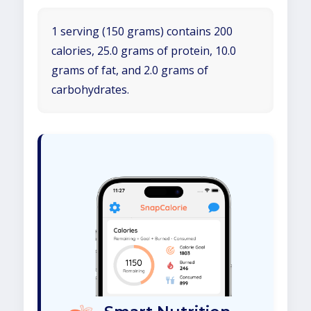
1 serving (150 grams) contains 200
calories, 25.0 grams of protein, 10.0
grams of fat, and 2.0 grams of
carbohydrates.