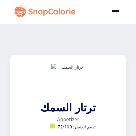
ترتار السمك
Appetizer
تقييم العنصر:
72/100