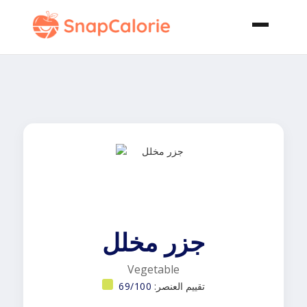
جزر مخلل
Vegetable
تقييم العنصر:
69/100