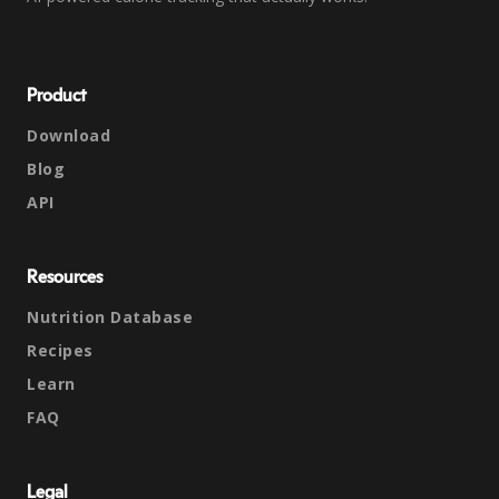
Product
Download
Blog
API
Resources
Nutrition Database
Recipes
Learn
FAQ
Legal