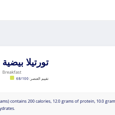
تورتيلا بيضية
Breakfast
تقييم العنصر:
68/100
ams) contains 200 calories, 12.0 grams of protein, 10.0 grams
ydrates.