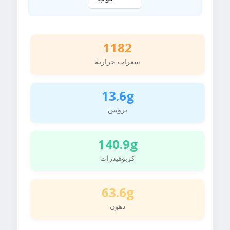
1182
سعرات حرارية
13.6g
بروتين
140.9g
كربوهيدرات
63.6g
دهون