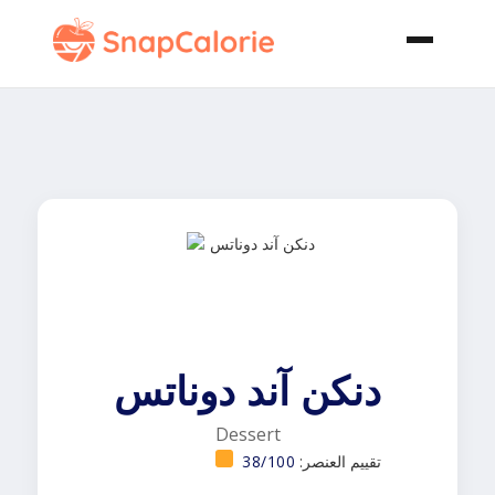
دنكن آند دوناتس
Dessert
تقييم العنصر:
38/100