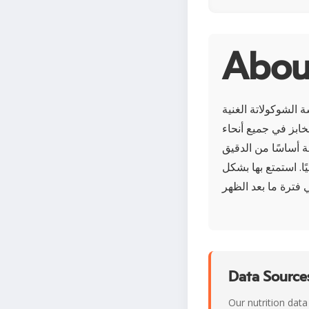
 الشوكولاتة الغنية
مخابز في جميع أنحاء
ة أساسًا من الدقيق
ًا. استمتع بها بشكل
Data Sources
Our nutrition data