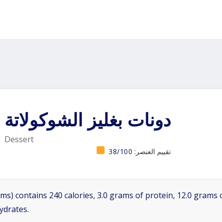
دونات بغليز الشوكولاتة
Dessert
تقييم العنصر:
38/100
ms) contains 240 calories, 3.0 grams of protein, 12.0 grams o
ydrates.