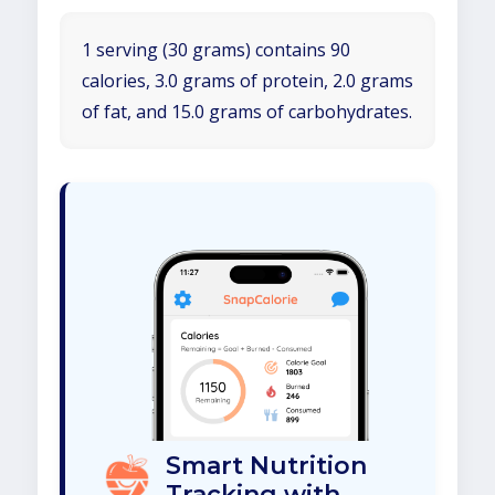
1 serving (30 grams) contains 90
calories, 3.0 grams of protein, 2.0 grams
of fat, and 15.0 grams of carbohydrates.
Smart Nutrition
Tracking with