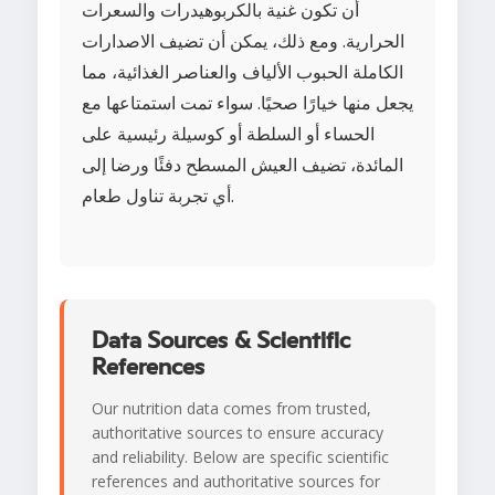
أن تكون غنية بالكربوهيدرات والسعرات
الحرارية. ومع ذلك، يمكن أن تضيف الاصدارات
الكاملة الحبوب الألياف والعناصر الغذائية، مما
يجعل منها خيارًا صحيًا. سواء تمت استمتاعها مع
الحساء أو السلطة أو كوسيلة رئيسية على
المائدة، تضيف العيش المسطح دفئًا ورضا إلى
أي تجربة تناول طعام.
Data Sources & Scientific
References
Our nutrition data comes from trusted,
authoritative sources to ensure accuracy
and reliability. Below are specific scientific
references and authoritative sources for