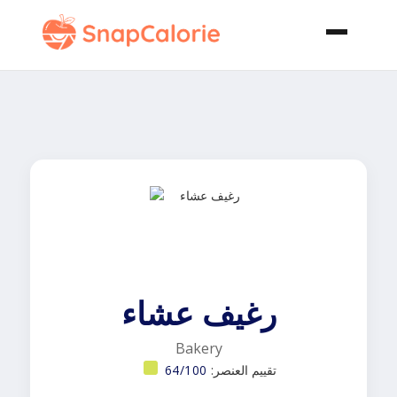
رغيف عشاء
Bakery
تقييم العنصر:
64/100