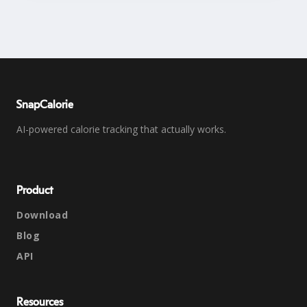
SnapCalorie
AI-powered calorie tracking that actually works.
Product
Download
Blog
API
Resources