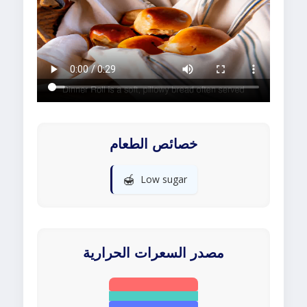
خصائص الطعام
🍯
Low sugar
مصدر السعرات الحرارية