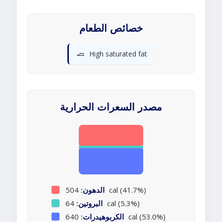
خصائص الطعام
🧈
High saturated fat
مصدر السعرات الحرارية
504 cal (41.7%)
الدهون:
64 cal (5.3%)
البروتين:
640 cal (53.0%)
الكربوهيدرات: