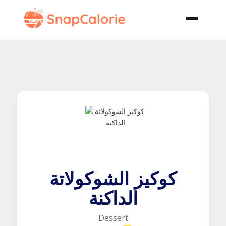
كوكيز الشوكولاتة
الداكنة
Dessert