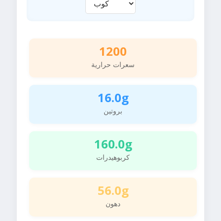
1200
سعرات حرارية
16.0g
بروتين
160.0g
كربوهيدرات
56.0g
دهون