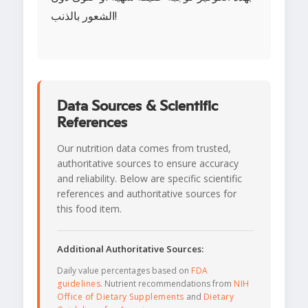
الشعور بالذنب!
Data Sources & Scientific
References
Our nutrition data comes from trusted,
authoritative sources to ensure accuracy
and reliability. Below are specific scientific
references and authoritative sources for
this food item.
Additional Authoritative Sources:
Daily value percentages based on
FDA
guidelines
. Nutrient recommendations from
NIH
Office of Dietary Supplements
and
Dietary