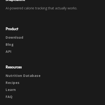
AI-powered calorie tracking that actually works.
Product
Download
Blog
API
Resources
Nutrition Database
Recipes
Learn
FAQ