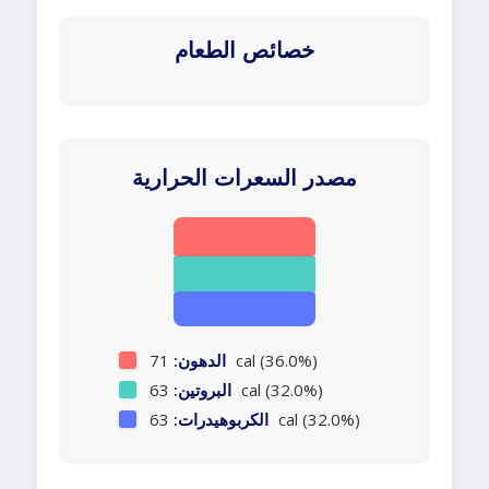
خصائص الطعام
مصدر السعرات الحرارية
71 cal (36.0%)
الدهون:
63 cal (32.0%)
البروتين:
63 cal (32.0%)
الكربوهيدرات: