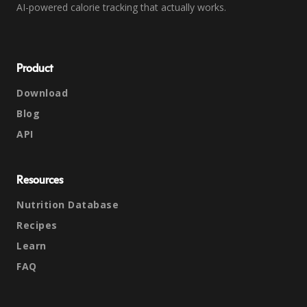
AI-powered calorie tracking that actually works.
Product
Download
Blog
API
Resources
Nutrition Database
Recipes
Learn
FAQ