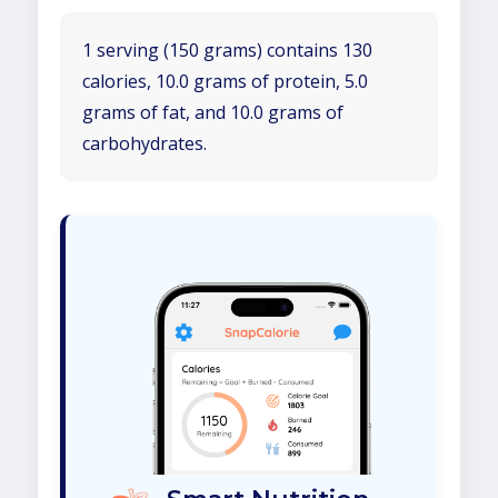
1 serving (150 grams) contains 130
calories, 10.0 grams of protein, 5.0
grams of fat, and 10.0 grams of
carbohydrates.