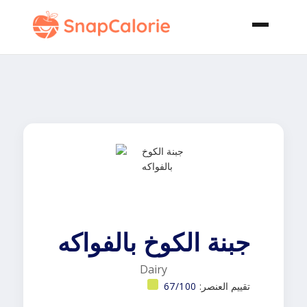
جبنة الكوخ بالفواكه
Dairy
تقييم العنصر:
67/100