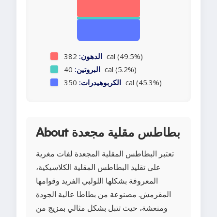
382 cal (49.5%)
الدهون:
40 cal (5.2%)
البروتين:
350 cal (45.3%)
الكربوهيدرات:
About بطاطس مقلية مجعدة
تعتبر البطاطس المقلية المجعدة لفات مغرية
على تقليد البطاطس المقلية الكلاسيكية،
المعروفة بشكلها اللولبي الفريد وقوامها
المقرمش. مصنوعة من بطاطا عالية الجودة
ومنعشة، حيث تتبل بشكل مثالي بمزيج من