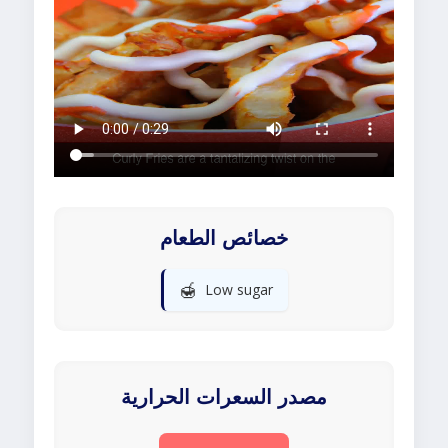
خصائص الطعام
🍯
Low sugar
مصدر السعرات الحرارية