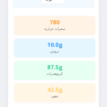
780
سعرات حرارية
10.0g
بروتين
87.5g
كربوهيدرات
42.5g
دهون