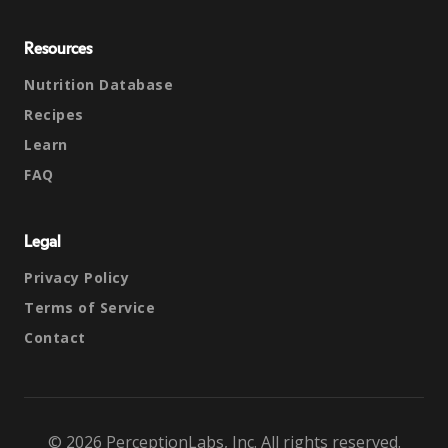
Resources
Nutrition Database
Recipes
Learn
FAQ
Legal
Privacy Policy
Terms of Service
Contact
© 2026 PerceptionLabs, Inc. All rights reserved.