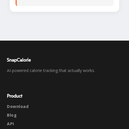
SnapCalorie
AI-powered calorie tracking that actually works.
Product
Download
Blog
API