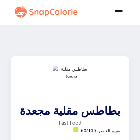
بطاطس مقلية مجعدة
Fast Food
تقييم العنصر:
60/100