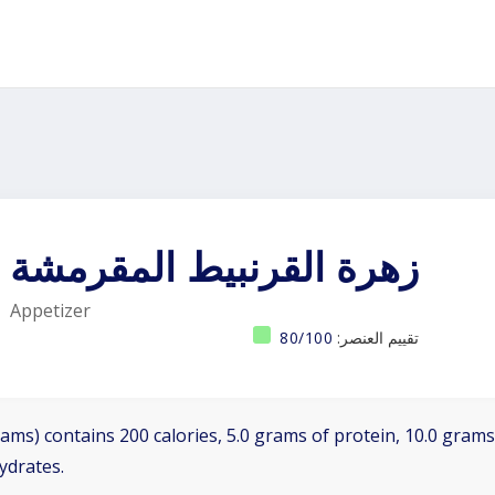
زهرة القرنبيط المقرمشة
Appetizer
تقييم العنصر:
80/100
ams) contains 200 calories, 5.0 grams of protein, 10.0 grams 
ydrates.