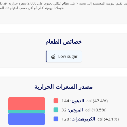
قيمك اليومية أعلى أو أقل حسب احتياجاتك السعرية.
خصائص الطعام
🍯
Low sugar
مصدر السعرات الحرارية
144 cal (47.4%)
الدهون:
32 cal (10.5%)
البروتين:
128 cal (42.1%)
الكربوهيدرات: