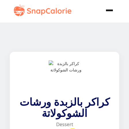
كراكر بالزبدة ورشات
الشوكولاتة
Dessert