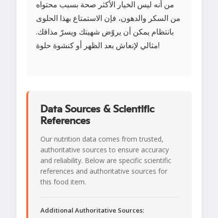
من أنه ليس الخيار الأكثر صحة بسبب محتواه
من السكر والدهون، فإن الاستمتاع بهذا الحلوى
بانتظام يمكن أن يروّض شهيتك ويسرّ مذاقك.
مثالي لإنعاش بعد الظهر أو كنشوة حلوة!
Data Sources & Scientific
References
Our nutrition data comes from trusted,
authoritative sources to ensure accuracy
and reliability. Below are specific scientific
references and authoritative sources for
this food item.
Additional Authoritative Sources: