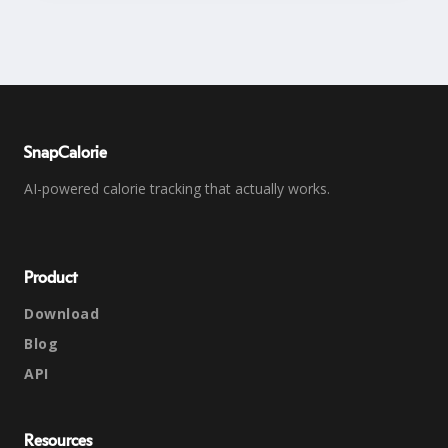
SnapCalorie
AI-powered calorie tracking that actually works.
Product
Download
Blog
API
Resources