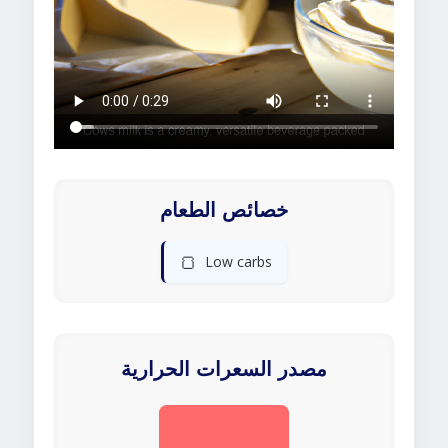
خصائص الطعام
🍞
Low carbs
مصدر السعرات الحرارية