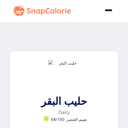
حليب البقر
Dairy
تقييم العنصر:
68/100