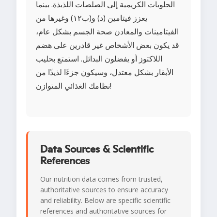
الحلويات الكريمية إلى الصلصات اللذيذة. بينما
يعزز فيتامين (د) و(ب١٢) وغيرها من
الفيتامينات والمعادن صحة الجسم بشكل عام،
قد يكون بعض الأشخاص غير قادرين على هضم
اللاكتوز أو يفضلون البدائل. استمتع بحليب
الأبقار بشكل معتدل، وسيكون جزءًا لذيذًا من
نظامك الغذائي المتوازن!
Data Sources & Scientific
References
Our nutrition data comes from trusted,
authoritative sources to ensure accuracy
and reliability. Below are specific scientific
references and authoritative sources for