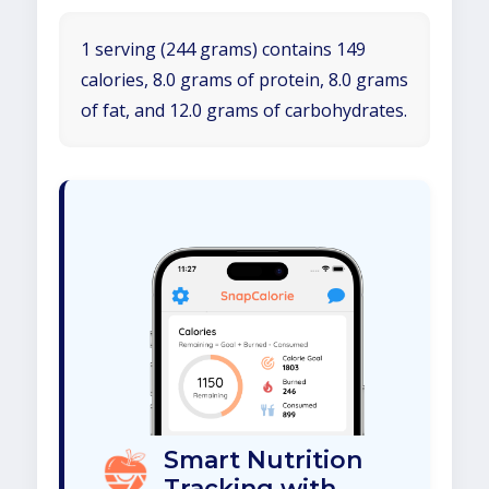
1 serving (244 grams) contains 149
calories, 8.0 grams of protein, 8.0 grams
of fat, and 12.0 grams of carbohydrates.
Smart Nutrition
Tracking with