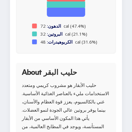
72 cal (47.4%)
الدهون:
32 cal (21.1%)
البروتين:
48 cal (31.6%)
الكربوهيدرات:
About حليب البقر
حليب الأبقار هو مشروب كريمي ومتعدد
الاستخدامات مليء بالعناصر الغذائية الأساسية.
غني بالكالسيوم، يعزز قوة العظام والأسنان،
بينما يوفر بروتين عالي الجودة لنمو العضلات.
يأتي هذا المكون الأساسي من الأبقار
المستأنسة، ويوجد في المطابخ العالمية، من