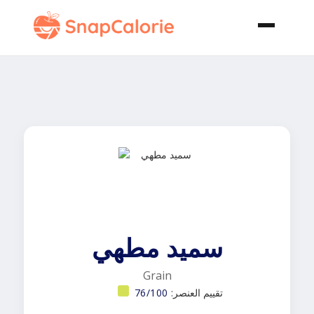
سميد مطهي
Grain
تقييم العنصر:
76/100