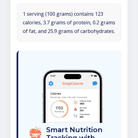
1 serving (100 grams) contains 123
calories, 3.7 grams of protein, 0.2 grams
of fat, and 25.9 grams of carbohydrates.
Smart Nutrition
Tracking with