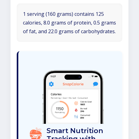
1 serving (160 grams) contains 125
calories, 8.0 grams of protein, 0.5 grams
of fat, and 22.0 grams of carbohydrates.
Smart Nutrition
Tracking with