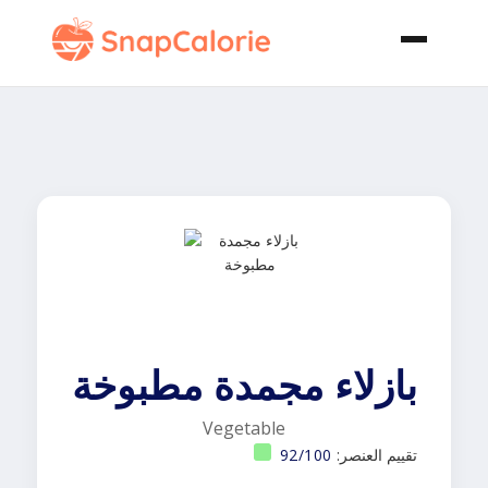
بازلاء مجمدة مطبوخة
Vegetable
تقييم العنصر:
92/100