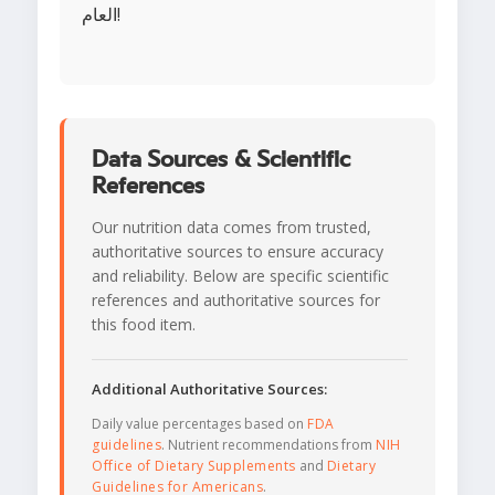
العام!
Data Sources & Scientific
References
Our nutrition data comes from trusted,
authoritative sources to ensure accuracy
and reliability. Below are specific scientific
references and authoritative sources for
this food item.
Additional Authoritative Sources:
Daily value percentages based on
FDA
guidelines
. Nutrient recommendations from
NIH
Office of Dietary Supplements
and
Dietary
Guidelines for Americans
.