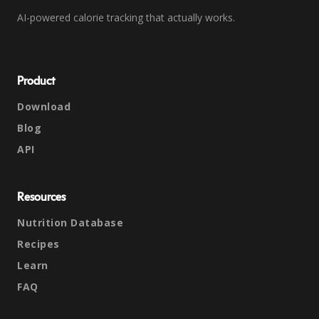
AI-powered calorie tracking that actually works.
Product
Download
Blog
API
Resources
Nutrition Database
Recipes
Learn
FAQ