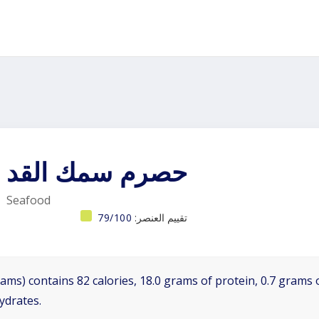
حصرم سمك القد
Seafood
تقييم العنصر:
79/100
ams) contains 82 calories, 18.0 grams of protein, 0.7 grams o
ydrates.