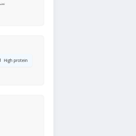

High protein