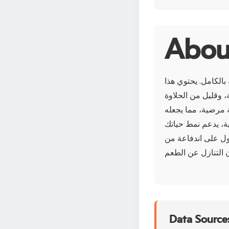
الكامل. يحتوي هذا
، وقليل من الحلاوة
 مرضية، مما يجعله
عية، يدعم نمط حياتك
ول على اندفاعة من
Data Sources