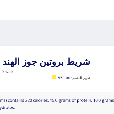
شريط بروتين جوز الهند
Snack
تقييم العنصر:
55/100
ms) contains 220 calories, 15.0 grams of protein, 10.0 grams 
ydrates.