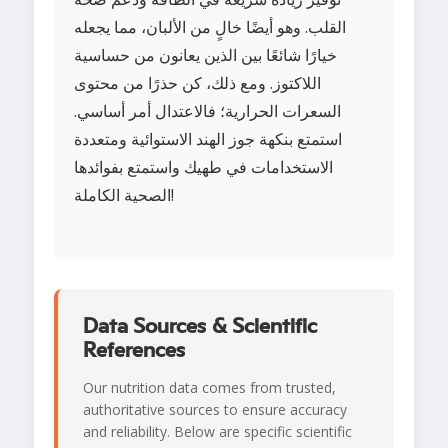
القلب. وهو أيضًا خالٍ من الألبان، مما يجعله
خيارًا شائعًا بين الذين يعانون من حساسية
اللاكتوز. ومع ذلك، كن حذرًا من محتوى
السعرات الحرارية؛ فالاعتدال أمر أساسي.
استمتع بنكهة جوز الهند الاستوائية ومتعددة
الاستخدامات في طهيك واستمتع بفوائدها
الصحية الكاملة!
Data Sources & Scientific
References
Our nutrition data comes from trusted,
authoritative sources to ensure accuracy
and reliability. Below are specific scientific