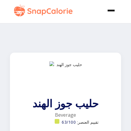
حليب جوز الهند
Beverage
تقييم العنصر:
63/100