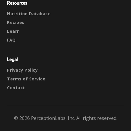
Resources
Nutrition Database
Recipes
Learn
FAQ
Legal
Privacy Policy
Terms of Service
Contact
© 2026 PerceptionLabs, Inc. All rights reserved.