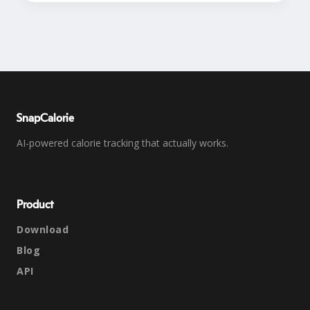
SnapCalorie
AI-powered calorie tracking that actually works.
Product
Download
Blog
API