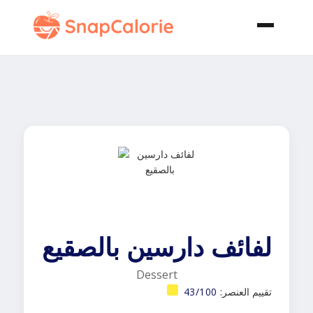
لفائف دارسين بالصقيع
Dessert
تقييم العنصر:
43/100