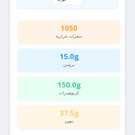
1050
سعرات حرارية
15.0g
بروتين
150.0g
كربوهيدرات
37.5g
دهون