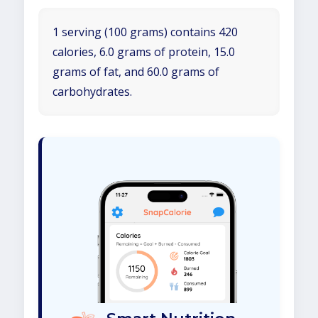
1 serving (100 grams) contains 420
calories, 6.0 grams of protein, 15.0
grams of fat, and 60.0 grams of
carbohydrates.