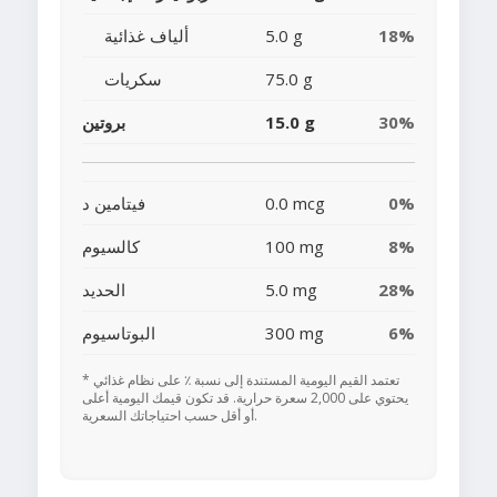
18%
5.0 g
ألياف غذائية
75.0 g
سكريات
30%
15.0 g
بروتين
0%
0.0 mcg
فيتامين د
8%
100 mg
كالسيوم
28%
5.0 mg
الحديد
6%
300 mg
البوتاسيوم
* تعتمد القيم اليومية المستندة إلى نسبة ٪ على نظام غذائي
يحتوي على 2,000 سعرة حرارية. قد تكون قيمك اليومية أعلى
أو أقل حسب احتياجاتك السعرية.