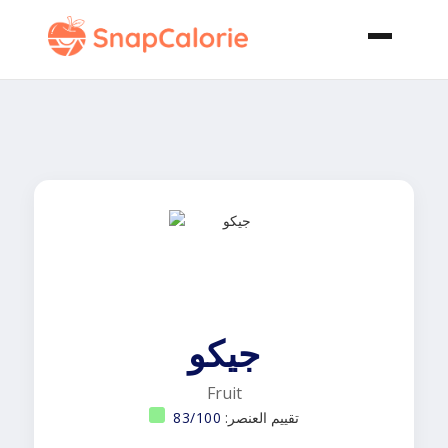
جيكو
Fruit
تقييم العنصر:
83/100