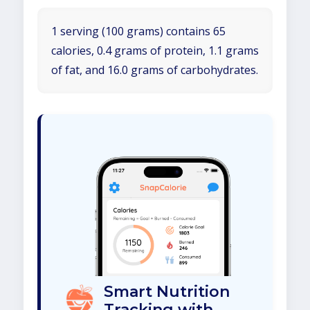
1 serving (100 grams) contains 65
calories, 0.4 grams of protein, 1.1 grams
of fat, and 16.0 grams of carbohydrates.
Smart Nutrition
Tracking with