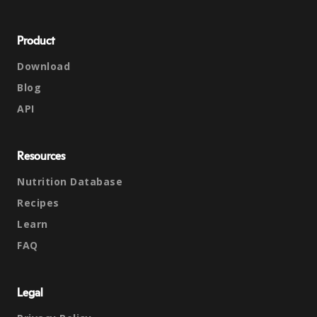
Product
Download
Blog
API
Resources
Nutrition Database
Recipes
Learn
FAQ
Legal