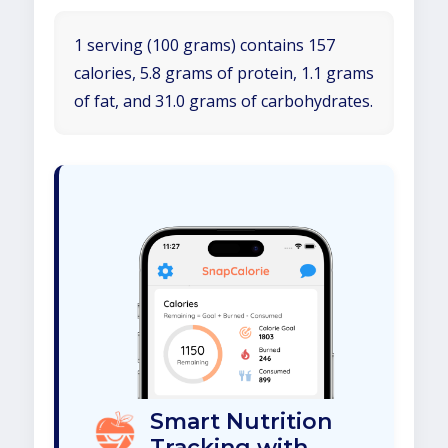
1 serving (100 grams) contains 157
calories, 5.8 grams of protein, 1.1 grams
of fat, and 31.0 grams of carbohydrates.
Smart Nutrition
Tracking with