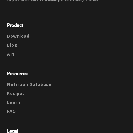
Product
Download
Blog
API
Resources
Nutrition Database
Recipes
Learn
FAQ
Legal