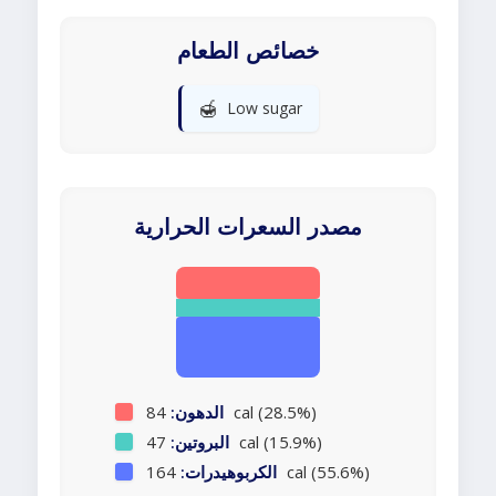
خصائص الطعام
🍯
Low sugar
مصدر السعرات الحرارية
84 cal (28.5%)
الدهون:
47 cal (15.9%)
البروتين:
164 cal (55.6%)
الكربوهيدرات: