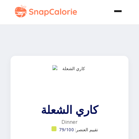
كاري الشعلة
Dinner
تقييم العنصر:
79/100