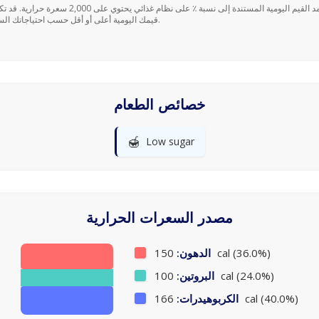
قيمك اليومية أعلى أو أقل حسب احتياجاتك السعرية.
خصائص الطعام
🍯
Low sugar
مصدر السعرات الحرارية
150 cal (36.0%)
الدهون:
100 cal (24.0%)
البروتين:
166 cal (40.0%)
الكربوهيدرات: