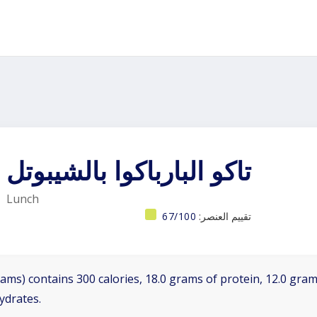
تاكو البارباكوا بالشيبوتل
Lunch
تقييم العنصر:
67/100
ams) contains 300 calories, 18.0 grams of protein, 12.0 grams
ydrates.