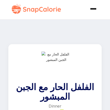
الفلفل الحار مع الجبن
المبشور
Dinner