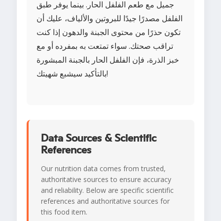
جميل مع طعم الفلفل الحار. بينما يوفر طبق
الفلفل مصدرًا جيدًا للبروتين والألياف، عليك أن
تكون حذرًا من محتوى الجبنة والدهون إذا كنت
تراقب صحتك. سواء تمتعت به بمفرده أو مع
خبز الذرة، فإن الفلفل الحار بالجبنة المبشورة
بالتأكيد سيشبع شهيتك!
Data Sources & Scientific
References
Our nutrition data comes from trusted,
authoritative sources to ensure accuracy
and reliability. Below are specific scientific
references and authoritative sources for
this food item.