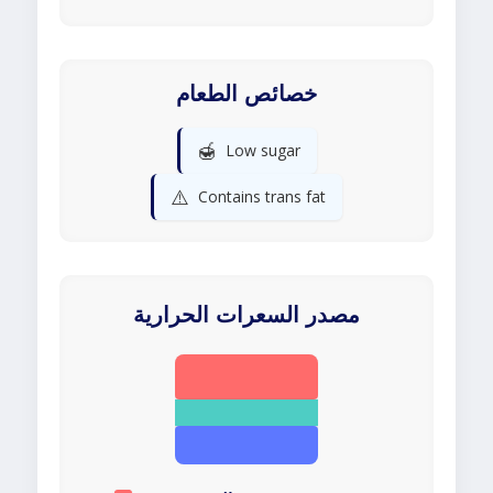
خصائص الطعام
🍯
Low sugar
⚠️
Contains trans fat
مصدر السعرات الحرارية