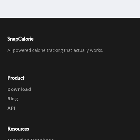
SnapCalorie
AI-powered calorie tracking that actually works.
Product
Download
Blog
API
Resources