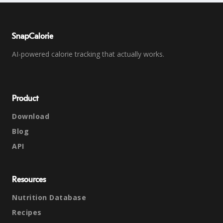
SnapCalorie
AI-powered calorie tracking that actually works.
Product
Download
Blog
API
Resources
Nutrition Database
Recipes