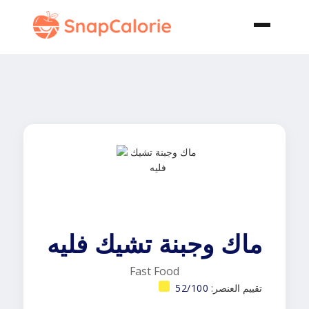
ماك وجبنة تشيك فليه
Fast Food
تقييم العنصر:
52/100