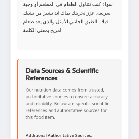
سواء كنت تتناول الطعام في المطعم أو وجبة
سريعة. عزز تجربتك بماك اند تشيز من تشيك
فيلا - الطبق الجانبي الأمثل والذي يعد طعام
مريح بمعنى الكلمة!
Data Sources & Scientific
References
Our nutrition data comes from trusted,
authoritative sources to ensure accuracy
and reliability. Below are specific scientific
references and authoritative sources for
this food item.
Additional Authoritative Sources: