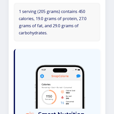
1 serving (205 grams) contains 450
calories, 19.0 grams of protein, 27.0
grams of fat, and 29.0 grams of
carbohydrates.