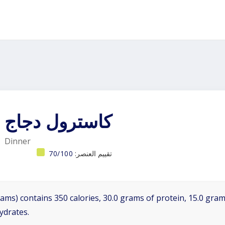
كاسترول دجاج
Dinner
تقييم العنصر:
70/100
ams) contains 350 calories, 30.0 grams of protein, 15.0 grams
ydrates.