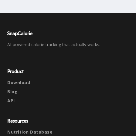
SnapCalorie
AI-powered calorie tracking that actually works.
Product
Download
Blog
API
Resources
Nutrition Database