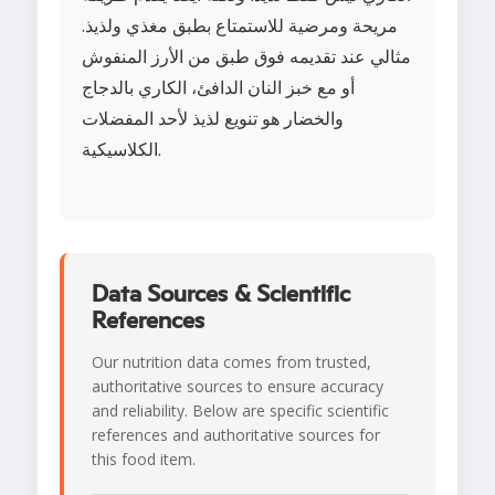
مريحة ومرضية للاستمتاع بطبق مغذي ولذيذ.
مثالي عند تقديمه فوق طبق من الأرز المنفوش
أو مع خبز النان الدافئ، الكاري بالدجاج
والخضار هو تنويع لذيذ لأحد المفضلات
الكلاسيكية.
Data Sources & Scientific
References
Our nutrition data comes from trusted,
authoritative sources to ensure accuracy
and reliability. Below are specific scientific
references and authoritative sources for
this food item.