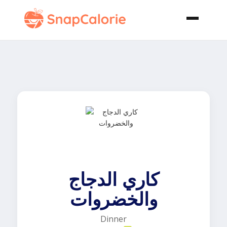
كاري الدجاج
والخضروات
Dinner