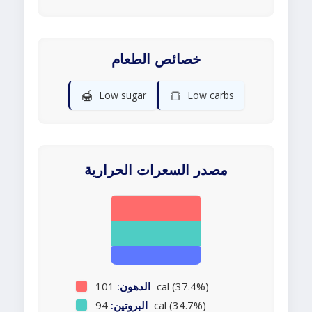
خصائص الطعام
🍯
🍞
Low sugar
Low carbs
مصدر السعرات الحرارية
101 cal (37.4%)
الدهون:
94 cal (34.7%)
البروتين: