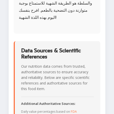
والسلطة هو الطريقة الشهية للاستمتاع بوجبة
متوازنة دون التضحية بالطعم. افرح بنفسك
اليوم بهذه اللذة الشهية!
Data Sources & Scientific
References
Our nutrition data comes from trusted,
authoritative sources to ensure accuracy
and reliability. Below are specific scientific
references and authoritative sources for
this food item.
Additional Authoritative Sources:
Daily value percentages based on
FDA