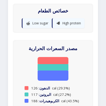
خصائص الطعام
🍯
🥩
Low sugar
High protein
مصدر السعرات الحرارية
126 cal (29.3%)
الدهون:
117 cal (27.2%)
البروتين:
188 cal (43.5%)
الكربوهيدرات: