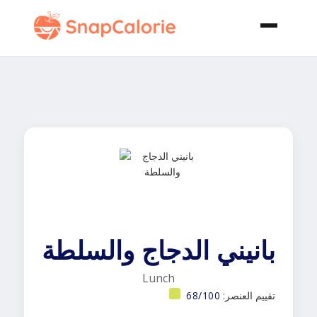
بانيني الدجاج والسلطة
Lunch
تقييم العنصر:
68/100