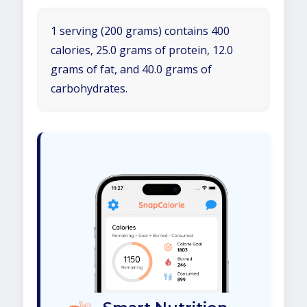
1 serving (200 grams) contains 400
calories, 25.0 grams of protein, 12.0
grams of fat, and 40.0 grams of
carbohydrates.