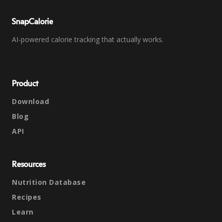
SnapCalorie
AI-powered calorie tracking that actually works.
Product
Download
Blog
API
Resources
Nutrition Database
Recipes
Learn