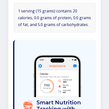
1 serving (15 grams) contains 20
calories, 0.0 grams of protein, 0.0 grams
of fat, and 5.0 grams of carbohydrates.
Smart Nutrition
Tracking with