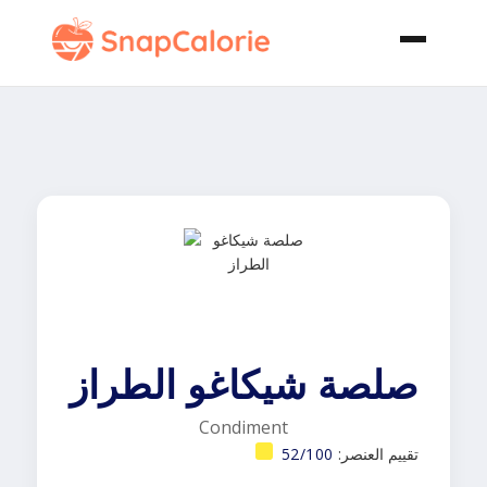
صلصة شيكاغو الطراز
Condiment
تقييم العنصر:
52/100