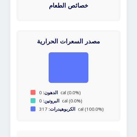
خصائص الطعام
مصدر السعرات الحرارية
0 cal (0.0%)
الدهون:
0 cal (0.0%)
البروتين:
317 cal (100.0%)
الكربوهيدرات: