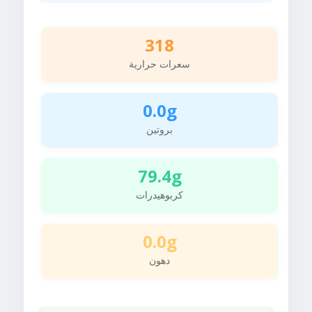
318
سعرات حرارية
0.0g
بروتين
79.4g
كربوهيدرات
0.0g
دهون