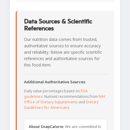
Data Sources & Scientific
References
Our nutrition data comes from trusted,
authoritative sources to ensure accuracy
and reliability. Below are specific scientific
references and authoritative sources for
this food item.
Additional Authoritative Sources:
Daily value percentages based on
FDA
guidelines
. Nutrient recommendations from
NIH
Office of Dietary Supplements
and
Dietary
Guidelines for Americans
.
About SnapCalorie:
We are committed to