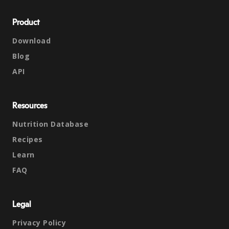
Product
Download
Blog
API
Resources
Nutrition Database
Recipes
Learn
FAQ
Legal
Privacy Policy