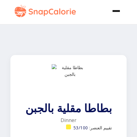
بطاطا مقلية بالجبن
Dinner
تقييم العنصر:
53/100