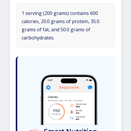
1 serving (200 grams) contains 600
calories, 20.0 grams of protein, 35.0
grams of fat, and 50.0 grams of
carbohydrates.