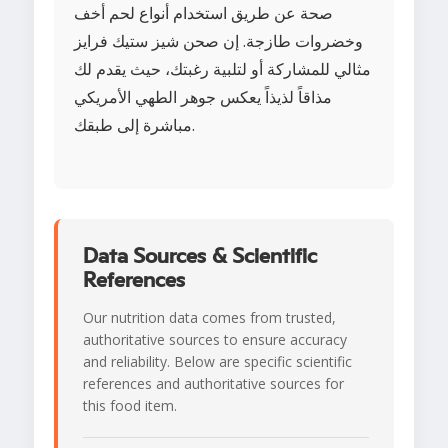
صحة عن طريق استخدام أنواع لحم أخف
وخضروات طازجة. إن صحن شيز ستيك فرايز
مثالي للمشاركة أو لتلبية رغبتك، حيث يقدم لك
مذاقاً لذيذاً يعكس جوهر الطهي الأمريكي
مباشرة إلى طبقك.
Data Sources & Scientific
References
Our nutrition data comes from trusted,
authoritative sources to ensure accuracy
and reliability. Below are specific scientific
references and authoritative sources for
this food item.