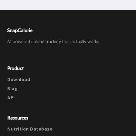
SnapCalorie
AI-powered calorie tracking that actually works.
Product
Download
Blog
API
Resources
Nutrition Database