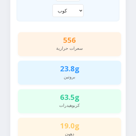
556
سعرات حرارية
23.8g
بروتين
63.5g
كربوهيدرات
19.0g
دهون