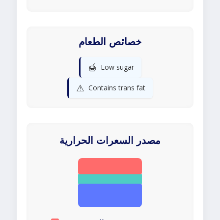
خصائص الطعام
🍯
Low sugar
⚠️
Contains trans fat
مصدر السعرات الحرارية