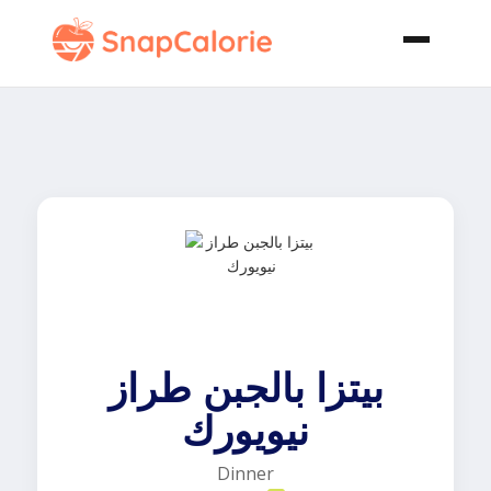
بيتزا بالجبن طراز
نيويورك
Dinner