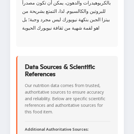
بالكربوهيدرات والدهون، يمكن أن تكون مصدراً
للبروتين والكالسيوم. لذا، التمتع بشريحة من
بيتزا الجبن بنكهة نيويورك ليس مجرد وجبة؛ بل
هو لقمة شهية من ثقافة نيويورك الحيوية!
Data Sources & Scientific
References
Our nutrition data comes from trusted,
authoritative sources to ensure accuracy
and reliability. Below are specific scientific
references and authoritative sources for
this food item.
Additional Authoritative Sources: