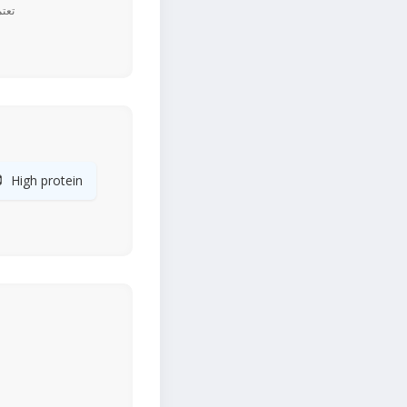

High protein