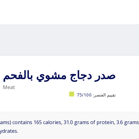
صدر دجاج مشوي بالفحم
Meat
تقييم العنصر:
75/100
ams) contains 165 calories, 31.0 grams of protein, 3.6 grams 
ydrates.