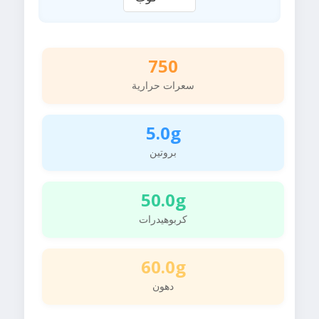
750
سعرات حرارية
5.0g
بروتين
50.0g
كربوهيدرات
60.0g
دهون