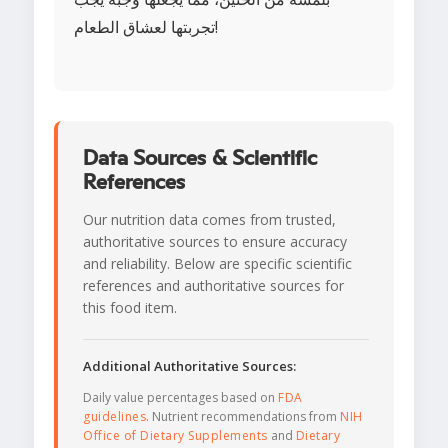
تجربتها لعشاق الطعام!
Data Sources & Scientific
References
Our nutrition data comes from trusted,
authoritative sources to ensure accuracy
and reliability. Below are specific scientific
references and authoritative sources for
this food item.
Additional Authoritative Sources:
Daily value percentages based on
FDA
guidelines
. Nutrient recommendations from
NIH
Office of Dietary Supplements
and
Dietary