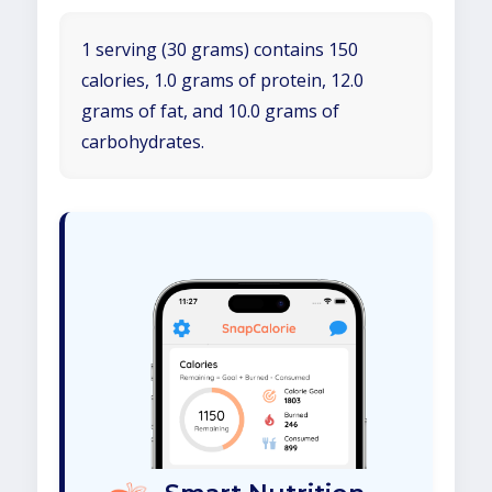
1 serving (30 grams) contains 150
calories, 1.0 grams of protein, 12.0
grams of fat, and 10.0 grams of
carbohydrates.