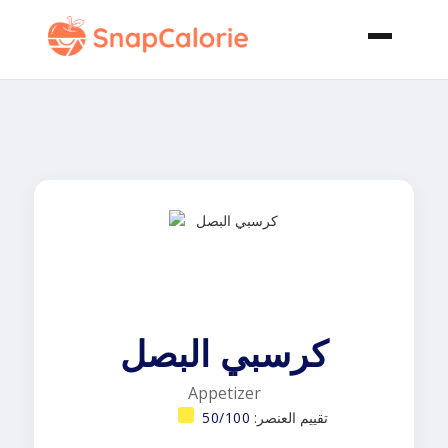
كرسبي البصل
Appetizer
تقييم العنصر:
50/100