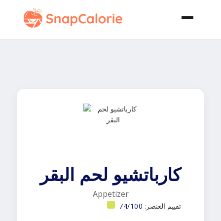
كارباتشيو لحم البقر
Appetizer
تقييم العنصر:
74/100