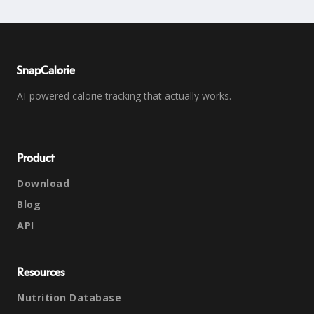
SnapCalorie
AI-powered calorie tracking that actually works.
Product
Download
Blog
API
Resources
Nutrition Database