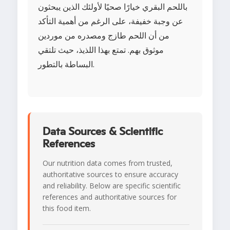
باللحم البقري خيارًا صحيًا لأولئك الذين يبحثون
عن وجبة خفيفة، على الرغم من أهمية التأكد
من أن اللحم طازج ومصدره من موردين
موثوق بهم. تمتع بهذا اللذيذ، حيث تلتقي
البساطة بالتطور.
Data Sources & Scientific
References
Our nutrition data comes from trusted,
authoritative sources to ensure accuracy
and reliability. Below are specific scientific
references and authoritative sources for
this food item.