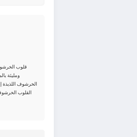
قلوب الخرشوف 
الخرشوف اللذيذة إ
القلوب الخرشوف