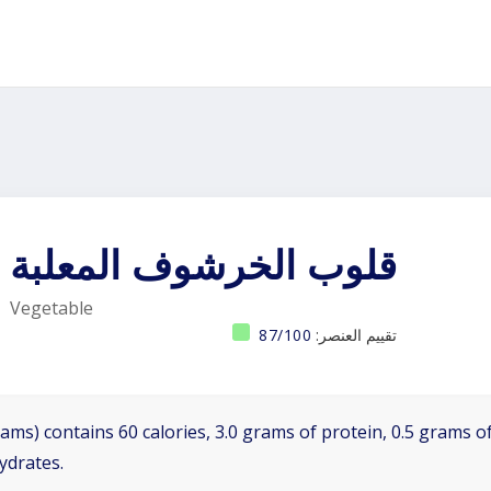
قلوب الخرشوف المعلبة
Vegetable
تقييم العنصر:
87/100
ams) contains 60 calories, 3.0 grams of protein, 0.5 grams of
ydrates.