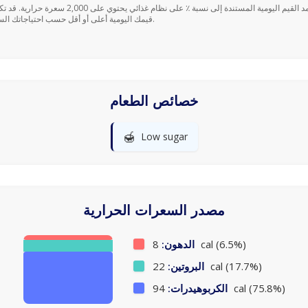
قيمك اليومية أعلى أو أقل حسب احتياجاتك السعرية.
خصائص الطعام
🍯
Low sugar
مصدر السعرات الحرارية
8 cal (6.5%)
الدهون:
22 cal (17.7%)
البروتين:
94 cal (75.8%)
الكربوهيدرات: