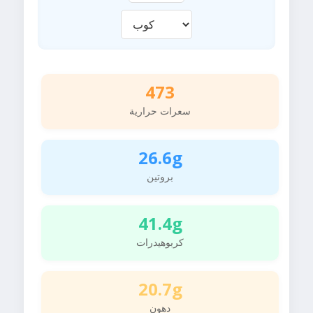
473
سعرات حرارية
26.6g
بروتين
41.4g
كربوهيدرات
20.7g
دهون