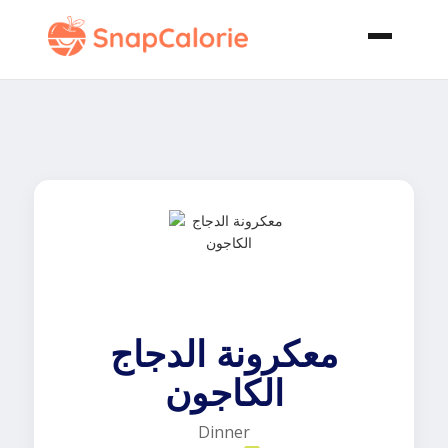
معكرونة الدجاج
الكاجون
Dinner