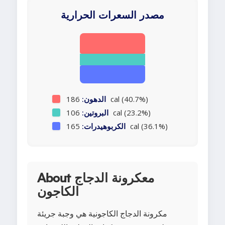
مصدر السعرات الحرارية
186 cal (40.7%)
الدهون:
106 cal (23.2%)
البروتين:
165 cal (36.1%)
الكربوهيدرات:
About معكرونة الدجاج
الكاجون
مكرونة الدجاج الكاجونية هي وجبة جريئة