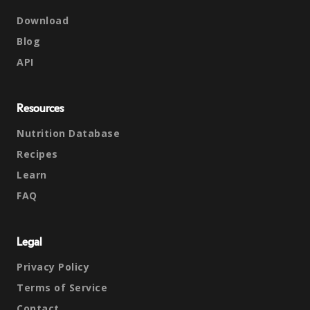
Download
Blog
API
Resources
Nutrition Database
Recipes
Learn
FAQ
Legal
Privacy Policy
Terms of Service
Contact