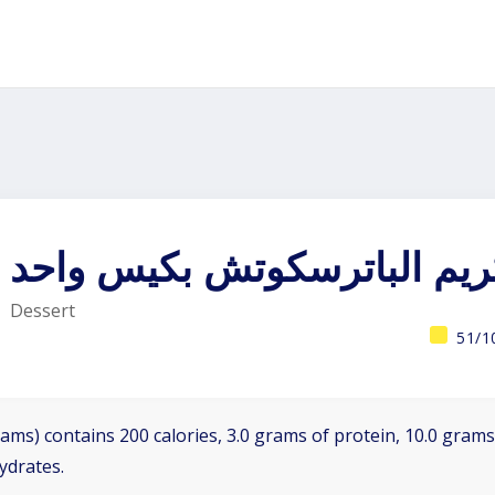
يم الباترسكوتش بكيس واحد
Dessert
51/1
ams) contains 200 calories, 3.0 grams of protein, 10.0 grams 
ydrates.