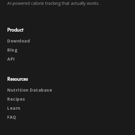
AI-powered calorie tracking that actually works.
Product
Download
Blog
API
Resources
Nutrition Database
Recipes
Learn
FAQ