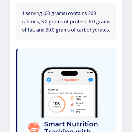
1 serving (60 grams) contains 200
calories, 5.0 grams of protein, 6.0 grams
of fat, and 30.0 grams of carbohydrates.
Smart Nutrition
Tracking with