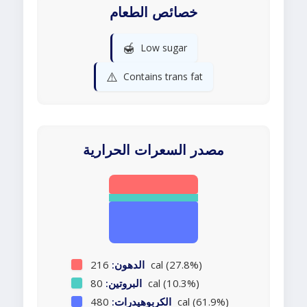
خصائص الطعام
🍯
Low sugar
⚠️
Contains trans fat
مصدر السعرات الحرارية
216 cal (27.8%)
الدهون:
80 cal (10.3%)
البروتين:
480 cal (61.9%)
الكربوهيدرات: