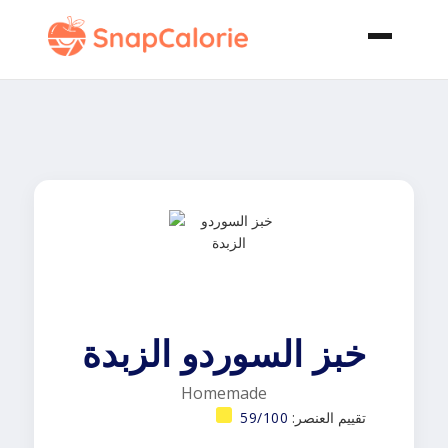
خبز السوردو الزبدة
Homemade
تقييم العنصر:
59/100