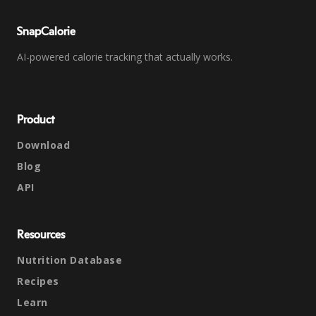
SnapCalorie
AI-powered calorie tracking that actually works.
Product
Download
Blog
API
Resources
Nutrition Database
Recipes
Learn