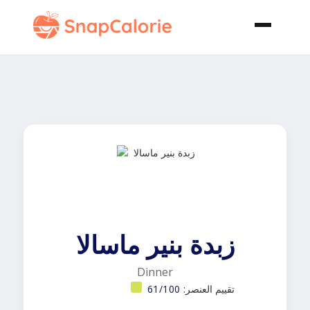
زبدة بنير ماسالا
Dinner
تقييم العنصر:
61/100