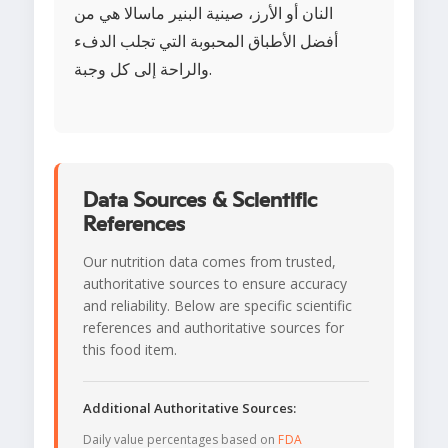
النان أو الأرز، صينية البنير ماسالا هي من
أفضل الأطباق المحبوبة التي تجلب الدفء
والراحة إلى كل وجبة.
Data Sources & Scientific
References
Our nutrition data comes from trusted,
authoritative sources to ensure accuracy
and reliability. Below are specific scientific
references and authoritative sources for
this food item.
Additional Authoritative Sources:
Daily value percentages based on
FDA