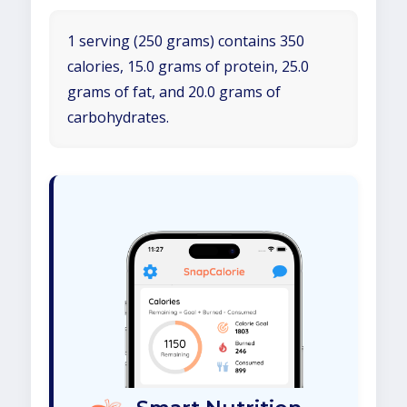
1 serving (250 grams) contains 350
calories, 15.0 grams of protein, 25.0
grams of fat, and 20.0 grams of
carbohydrates.