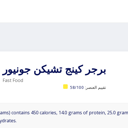
برجر كينج تشيكن جونيور
Fast Food
تقييم العنصر:
58/100
ams) contains 450 calories, 14.0 grams of protein, 25.0 grams
ydrates.