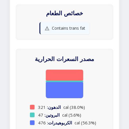
خصائص الطعام
⚠️
Contains trans fat
مصدر السعرات الحرارية
321 cal (38.0%)
الدهون:
47 cal (5.6%)
البروتين:
476 cal (56.3%)
الكربوهيدرات: