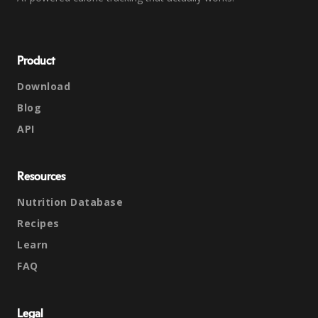
Product
Download
Blog
API
Resources
Nutrition Database
Recipes
Learn
FAQ
Legal