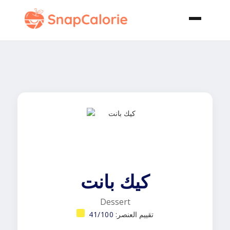
كيك بانت
Dessert
تقييم العنصر:
41/100