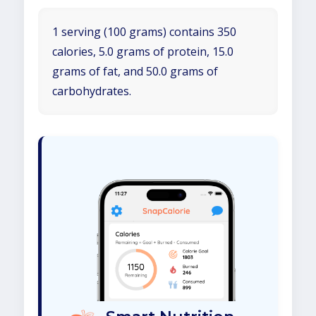
1 serving (100 grams) contains 350
calories, 5.0 grams of protein, 15.0
grams of fat, and 50.0 grams of
carbohydrates.