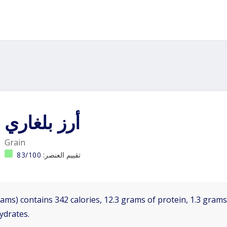
أرز بلغاري
Grain
تقييم العنصر:
83/100
ams) contains 342 calories, 12.3 grams of protein, 1.3 grams 
ydrates.